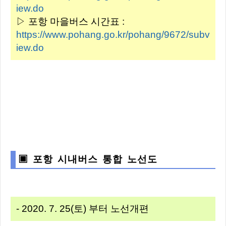
iew.do
▷ 포항 마을버스 시간표 :
https://www.pohang.go.kr/pohang/9672/subv
iew.do
▣ 포항 시내버스 통합 노선도
- 2020. 7. 25(토) 부터 노선개편