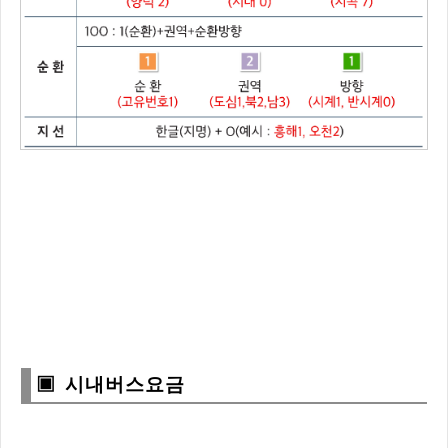
▣ 시내버스요금