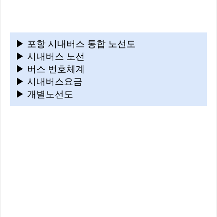
▶ 포항 시내버스 통합 노선도
▶ 시내버스 노선
▶ 버스 번호체계
▶ 시내버스요금
▶ 개별노선도