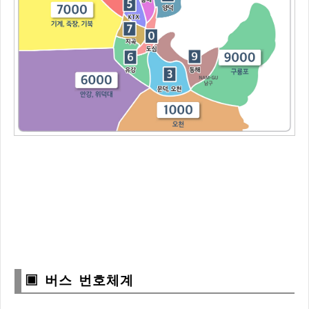
▣ 버스 번호체계