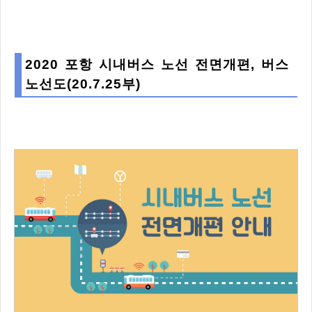
2020 포항 시내버스 노선 전면개편, 버스
노선도(20.7.25부)