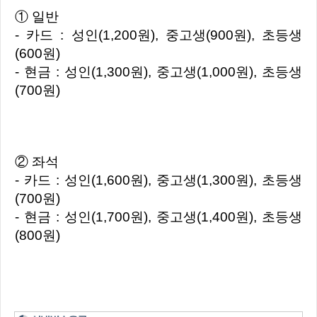
① 일반
- 카드 : 성인(1,200원), 중고생(900원), 초등생
(600원)
- 현금 : 성인(1,300원), 중고생(1,000원), 초등생
(700원)
② 좌석
- 카드 : 성인(1,600원), 중고생(1,300원), 초등생
(700원)
- 현금 : 성인(1,700원), 중고생(1,400원), 초등생
(800원)