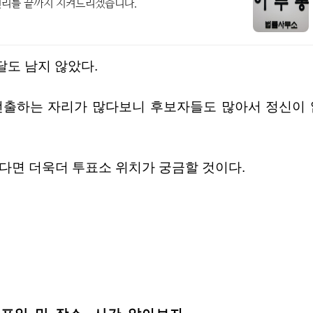
권리를 끝까지 지켜드리겠습니다.
한달도 남지 않았다.
른다면 더욱더 투표소 위치가 궁금할 것이다.