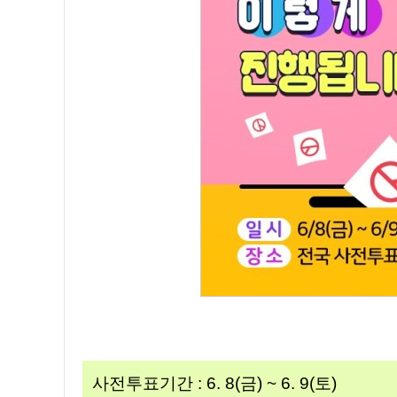
사전투표기간 : 6. 8(금) ~ 6. 9(토)