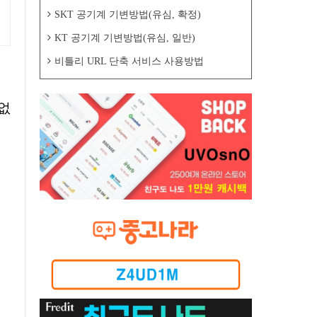
SKT 공기계 기변방법(유심, 확정)
KT 공기계 기변방법(유심, 일반)
비틀리 URL 단축 서비스 사용방법