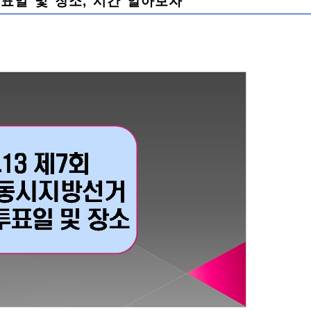
투표일 및 장소, 시간 알아보자