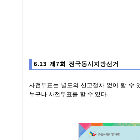
6.13 제7회 전국동시지방선거
사전투표는 별도의 신고절차 없이 할 수 있고, 전입신고와 상관없이 선거인으로 등록되어 있으면
누구나 사전투표를 할 수 있다.