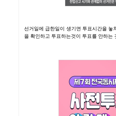
선거일에 급한일이 생기면 투표시간을 놓치
을 확인하고 투표하는것이 투표를 안하는 