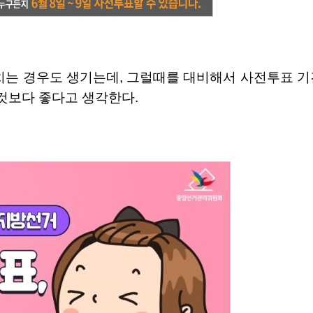
는 경우도 생기는데, 그럴때를 대비해서 사전투표 기
것보다 좋다고 생각한다.