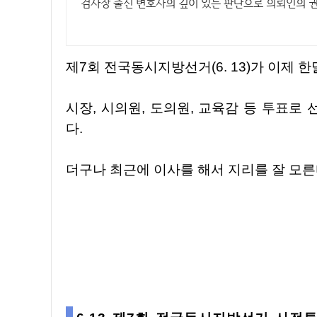
검사장 출신 변호사의 깊이 있는 판단으로 의뢰인의 
제7회 전국동시지방선거(6. 13)가 이제 
시장, 시의원, 도의원, 교육감 등 투표로 선출하는 자리가 많다보니 후보자들도 많아서 정신이 없
다.
더구나 최근에 이사를 해서 지리를 잘 모