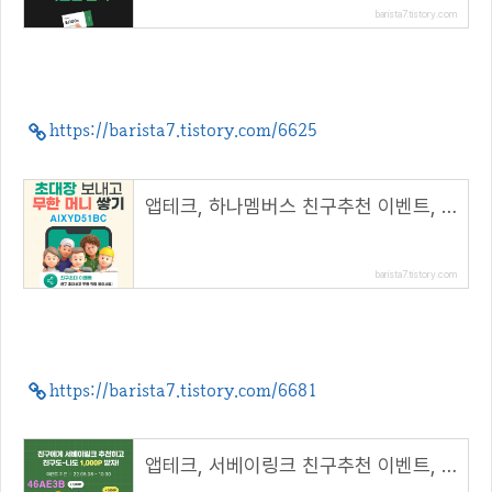
barista7.tistory.com
https://barista7.tistory.com/6625
앱테크, 하나멤버스 친구추천 이벤트, 2천 하나머니 지급!( 추천코드 : AIXYD51BC )
barista7.tistory.com
https://barista7.tistory.com/6681
앱테크, 서베이링크 친구추천 이벤트, 너도나도 1000P 즉시 지급( 추천코드 : 46AE3B )