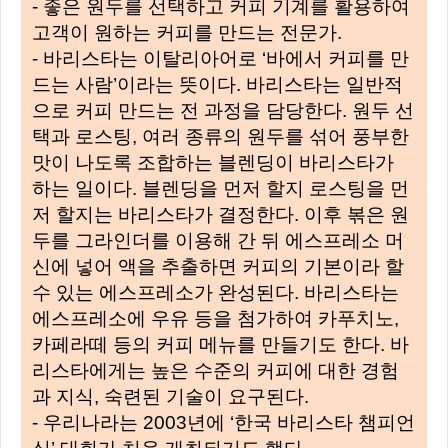
- 좋은 원두를 선택하고 커피 기계를 활용하여
고객이 원하는 커피를 만드는 전문가.
- 바리스타는 이탈리아어로 ‘바에서 커피를 만
드는 사람’이라는 뜻이다. 바리스타는 일반적
으로 커피 만드는 전 과정을 담당한다. 원두 선
택과 로스팅, 여러 종류의 원두를 섞어 풍부한
맛이 나도록 조합하는 블렌딩이 바리스타가
하는 일이다. 블렌딩을 먼저 할지 로스팅을 먼
저 할지는 바리스타가 결정한다. 이후 볶은 원
두를 그라인더를 이용해 간 뒤 에스프레소 머
신에 넣어 액을 추출하면 커피의 기본이라 할
수 있는 에스프레소가 완성된다. 바리스타는
에스프레소에 우유 등을 첨가하여 카푸치노,
카페라떼 등의 커피 메뉴를 만들기도 한다. 바
리스타에게는 높은 수준의 커피에 대한 경험
과 지식, 숙련된 기술이 요구된다.
- 우리나라는 2003년에 ‘한국 바리스타 챔피언