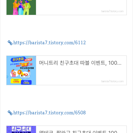
barista7.tistory.com
https://barista7.tistory.com/6112
머니트리 친구초대 따블 이벤트, 1000원 지급( 추천 코드 : HCUS5098 )
barista7.tistory.com
https://barista7.tistory.com/6508
앱테크, 팔라고 친구초대 이벤트 1000캐시 지급