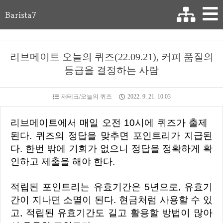
Barista7
리브메이트 오늘의 퀴즈(22.09.21), 커피 품질의
등급을 결정하는 사람
재테크/오늘의 퀴즈
2022. 9. 21. 10:03
리브메이트에서 매일 오전 10시에 퀴즈가 출제
된다. 퀴즈의 정답을 맞추면 포인트리가 지급된
다. 한번 밖에 기회가 없으니 정답을 정확하게 확
인하고 제출을 해야 한다.
적립된 포인트리는 유효기간은 5년으로, 유효기
간이 지나면 소멸이 된다. 현금처럼 사용할 수 있
고, 적립된 유효기간도 길고 활용할 방법이 많아