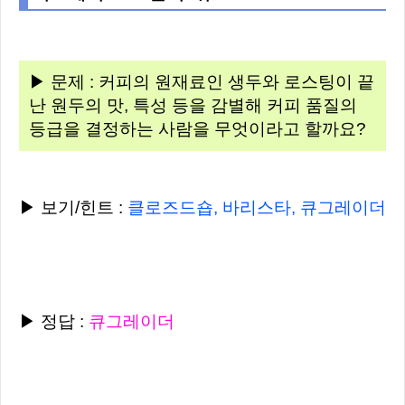
▶ 문제 : 커피의 원재료인 생두와 로스팅이 끝
난 원두의 맛, 특성 등을 감별해 커피 품질의
등급을 결정하는 사람을 무엇이라고 할까요?
▶ 보기/힌트 :
클로즈드숍, 바리스타, 큐그레이더
▶ 정답 :
큐그레이더