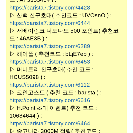
https://barista7.tistory.com/4428
▷ 샵백 친구초대( 추천코드 : UVOsnO ) :
https://barista7.tistory.com/6444
▷ 서베이링크 너도나도 500 포인트( 추천코
드 : 46AE3B ) :
https://barista7.tistory.com/6289
▷ 헤이폴 ( 추천코드 : bLjE7eb ) :
https://barista7.tistory.com/6453
▷ 머니트리 친구초대( 추천 코드 :
HCUS5098 ) :
https://barista7.tistory.com/6112
▷ 코인고스트 ( 추천 코드 : barista ) :
https://barista7.tistory.com/6616
▷ H.Point 초대 이벤트( 추천 코드 :
10684644 ) :
https://barista7.tistory.com/6464
▷ 중고나라 3000M 적립( 추천코드 :