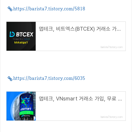
https://barista7.tistory.com/5818
앱테크, 비트엑스(BTCEX) 거래소 가입 방법( 추천코드 : kkkatgs1 )
barista7.tistory.com
https://barista7.tistory.com/6035
앱테크, VNsmart 거래소 가입, 무료 코인 채굴( 추천코드 : vnc319765 )
barista7.tistory.com