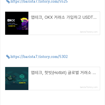
https://barista7.tistory.com/5525
앱테크, OKX 거래소 가입하고 USDT 받자( 추천코드 : 13200442 )
barista7.tistory.com
https://barista7.tistory.com/5302
앱테크, 핫빗(Hotbit) 글로벌 거래소 가입 방법( 추천 코드 : 4398578 )
barista7.tistory.com