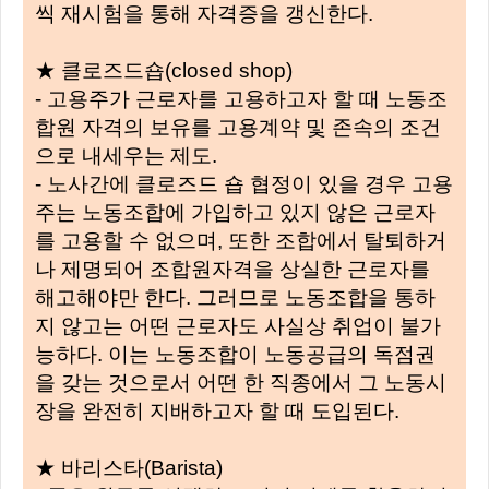
씩 재시험을 통해 자격증을 갱신한다.
★ 클로즈드숍(closed shop)
- 고용주가 근로자를 고용하고자 할 때 노동조
합원 자격의 보유를 고용계약 및 존속의 조건
으로 내세우는 제도.
- 노사간에 클로즈드 숍 협정이 있을 경우 고용
주는 노동조합에 가입하고 있지 않은 근로자
를 고용할 수 없으며, 또한 조합에서 탈퇴하거
나 제명되어 조합원자격을 상실한 근로자를
해고해야만 한다. 그러므로 노동조합을 통하
지 않고는 어떤 근로자도 사실상 취업이 불가
능하다. 이는 노동조합이 노동공급의 독점권
을 갖는 것으로서 어떤 한 직종에서 그 노동시
장을 완전히 지배하고자 할 때 도입된다.
★ 바리스타(Barista)