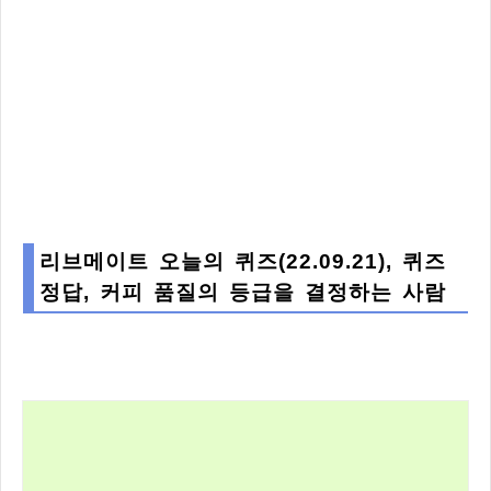
리브메이트 오늘의 퀴즈(22.09.21), 퀴즈
정답, 커피 품질의 등급을 결정하는 사람