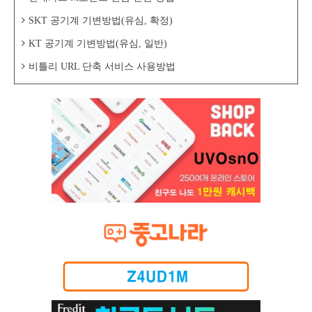
SKT 공기계 기변방법(유심, 확정)
KT 공기계 기변방법(유심, 일반)
비틀리 URL 단축 서비스 사용방법