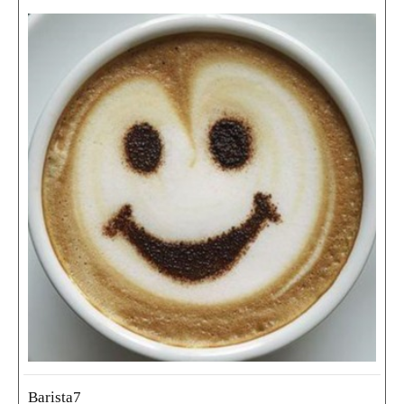
Barista7