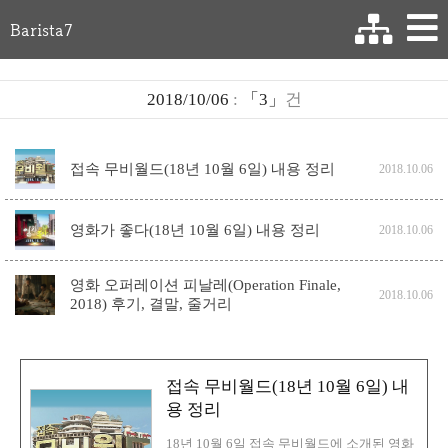
Barista7
2018/10/06
:
「3」
건
접속 무비월드(18년 10월 6일) 내용 정리
2018.10.06
영화가 좋다(18년 10월 6일) 내용 정리
2018.10.06
영화 오퍼레이션 피날레(Operation Finale,
2018.10.06
2018) 후기, 결말, 줄거리
접속 무비월드(18년 10월 6일) 내
용 정리
18년 10월 6일 접속 무비월드에 소개된 영화