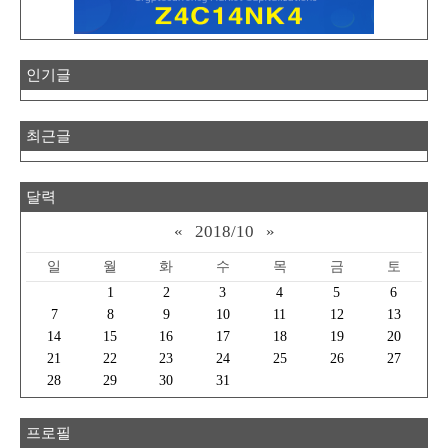
인기글
최근글
달력
«
2018/10
»
일
월
화
수
목
금
토
1
2
3
4
5
6
7
8
9
10
11
12
13
14
15
16
17
18
19
20
21
22
23
24
25
26
27
28
29
30
31
프로필