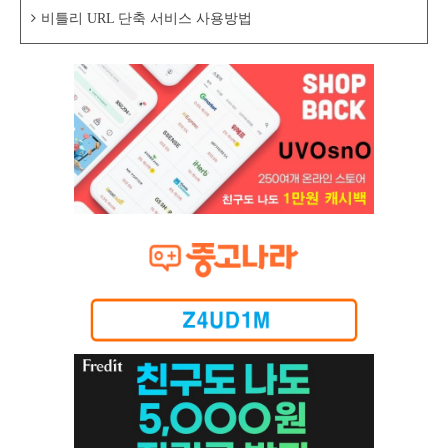
비틀리 URL 단축 서비스 사용방법