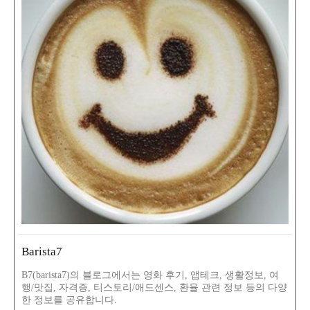
Barista7
B7(barista7)의 블로그에서는 영화 후기, 앱테크, 생활정보, 여
행/맛집, 자격증, 티스토리/애드센스, 환율 관련 정보 등의 다양
한 정보를 공유합니다.