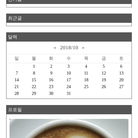
최근글
달력
«
2018/10
»
일
월
화
수
목
금
토
1
2
3
4
5
6
7
8
9
10
11
12
13
14
15
16
17
18
19
20
21
22
23
24
25
26
27
28
29
30
31
프로필