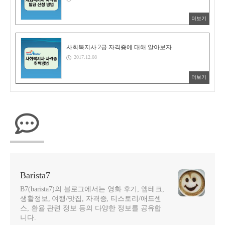
더보기
사회복지사 2급 자격증에 대해 알아보자
2017.12.08
더보기
Barista7
B7(barista7)의 블로그에서는 영화 후기, 앱테크,
생활정보, 여행/맛집, 자격증, 티스토리/애드센
스, 환율 관련 정보 등의 다양한 정보를 공유합
니다.