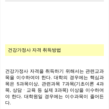
건강가정사 자격 취득방법
건강가정사 자격을 취득하기 위해서는 관련교과
목을 이수하여야 한다. 대학의 경우에는 핵심과
목은 5과목이상,
관련과목 7과목
(기초이론 4과
목, 상담ㆍ교육 등 실제 3과목)
이상을 이수하여
야 한다. 대학원일 경우에는 이수과목이 줄어든
다.