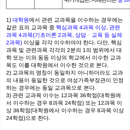
1)
대학원
에서 관련 교과목을 이수하는 경우에는
같은 표의 교과목 중
핵심과목
4과목 이상
,
관련
과목 4과목
(기초이론 2과목, 상담ㆍ교육 등 실제
2과목)
이상을 각각 이수하여야 한다. 다만, 핵심
과목 및 관련과목 각각의 2분의 1의 범위에서 대
학 또는 이와 동등 이상의 학교에서 이수한 교과
목도 이를 대학원에서 이수한 것으로 본다.
2) 교과목의 명칭이 동일하지 아니하더라도 교과
의 내용이 동일한 것으로 여성가족부장관이 인정
하는 경우에는 동일 교과목으로 본다.
3) 관련 교과목 이수는 12과목 36학점(대학원에
서 이수하는 경우 8과목 24학점) 또는 12과목 이
상 36학점(대학원에서 이수하는 경우 8과목 이상
24학점)으로 한다.