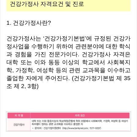
건강가정사 자격요건 및 진로
1. 건강가정사란?
건강가정사는 ‘건강가정기본법’에 규정된 건강가
정사업을 수행하기 위하여 관련분야에 대한 학식
과 경험을 가진 전문가이다. 건강가정사 자격은
대학 또는 이와 동등 이상의 학교에서 사회복지
학, 가정학, 여성학 등의 관련 교과목을 이수하고
졸업한 자에게 주어진다. (건강가정기본법 제 35
조 제 2, 3항)