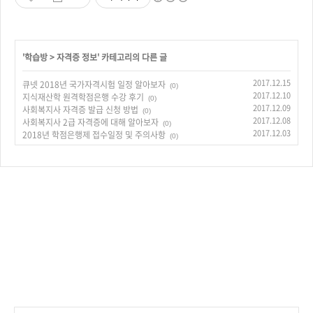
'
학습방
>
자격증 정보
' 카테고리의 다른 글
2017.12.15
큐넷 2018년 국가자격시험 일정 알아보자
(0)
2017.12.10
지식재산학 원격학점은행 수강 후기
(0)
2017.12.09
사회복지사 자격증 발급 신청 방법
(0)
2017.12.08
사회복지사 2급 자격증에 대해 알아보자
(0)
2017.12.03
2018년 학점은행제 접수일정 및 주의사항
(0)