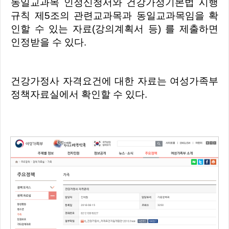
동일교과목 인정신청서와 건강가정기본법 시행
규칙 제5조의 관련교과목과 동일교과목임을 확
인할 수 있는 자료(강의계획서 등) 를 제출하면
인정받을 수 있다.
건강가정사 자격요건에 대한 자료는 여성가족부
정책자료실에서 확인할 수 있다.