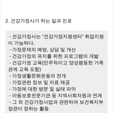
2. 건강가정사가 하는 일과 진로
- 건강가정사는 “건강가정지원센터” 취업지원
이 가능하다.
- 가정문제의 예방, 상담 및 개선
- 건강가정의 유지를 위한 프로그램의 개발
- 건강가정 교육(민주적이고 양성평등한 가족
관계 교육 포함)
- 가정생활문화운동의 전개
- 가정관련 정보 및 자료 제공
- 가정에 대한 방문 및 실태 파악
- 아동보호전문기관 등 지역사회자원과 연계
- 그 외 건강가정사업과 관련하여 보건복지부
장관이 정하는 활동