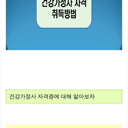
건강가정사 자격증에 대해 알아보자