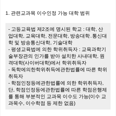
1. 관련교과목 이수인정 가능 대학 범위
- 고등교육법 제2조에 명시된 학교 : 대학, 산
업대학, 교육대학, 전문대학, 방송대학․통신대
학 및 방송통신대학, 기술대학
- 평생교육법에 의한 학위취득자 : 교육과학기
술부장관의 인가를 받아 설치한 사내대학, 원
격대학(사이버대학)에서 학위취득자
- 독학에의한학위취득에관한법률에 따른 학위
취득자
- 학점인정등에관한법률에 의한 학위취득자,
단, 학점인정등에관한법률에 따른 학점은행제
를 통해 부분적인 교과목 이수도 가능(이수 교
과목수, 이수학점 등 제한 없음)