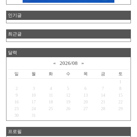
인기글
최근글
달력
«
2026/08
»
일
월
화
수
목
금
토
1
2
3
4
5
6
7
8
9
10
11
12
13
14
15
16
17
18
19
20
21
22
23
24
25
26
27
28
29
30
31
프로필