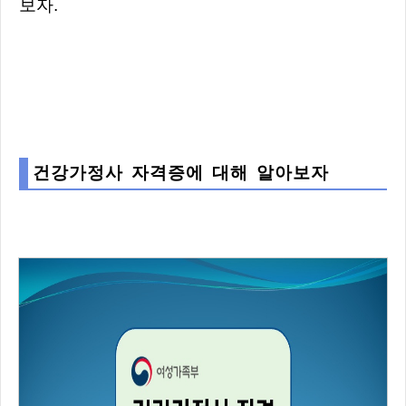
보자.
건강가정사 자격증에 대해 알아보자