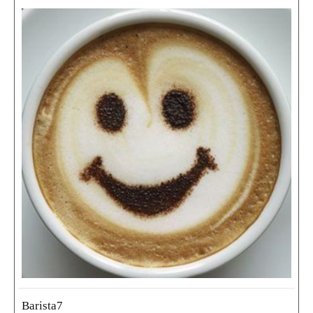
Barista7