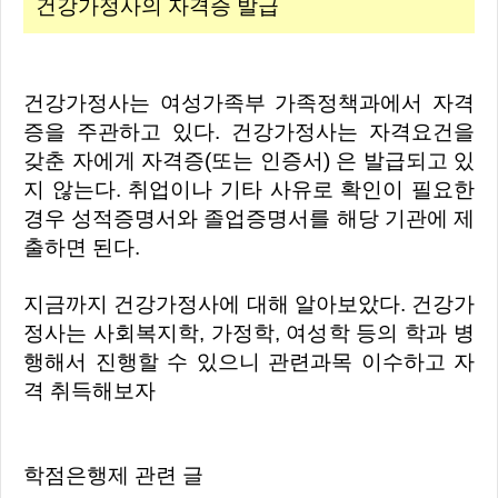
건강가정사의 자격증 발급
건강가정사는 여성가족부 가족정책과에서 자격
증을 주관하고 있다. 건강가정사는 자격요건을
갖춘 자에게 자격증(또는 인증서) 은 발급되고 있
지 않는다. 취업이나 기타 사유로 확인이 필요한
경우 성적증명서와 졸업증명서를 해당 기관에 제
출하면 된다.
지금까지 건강가정사에 대해 알아보았다. 건강가
정사는 사회복지학, 가정학, 여성학 등의 학과 병
행해서 진행할 수 있으니 관련과목 이수하고 자
격 취득해보자
학점은행제 관련 글