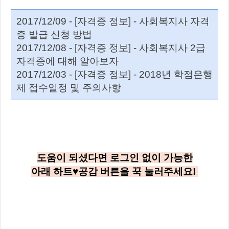
2017/12/09 - [자격증 정보] - 사회복지사 자격
증 발급 신청 방법
2017/12/08 - [자격증 정보] - 사회복지사 2급
자격증에 대해 알아보자
2017/12/03 - [자격증 정보] - 2018년 학점은행
제 접수일정 및 주의사항
도움이 되셨다면 로그인 없이 가능한
아래
하트♥공감
버튼을 꾹 눌러주세요!