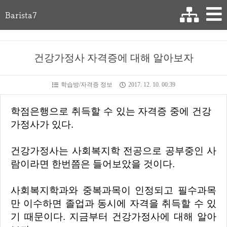
Barista7
건강가정사 자격증에 대해 알아보자
학습방/자격증 정보
2017. 12. 10. 00:39
학점은행으로 취득할 수 있는 자격증 중에 건강
가정사가 있다.
건강가정사는 사회복지학 전공으로 공부중인 사
람이라면 한번쯤은 들어보았을 것이다.
사회복지학과와 중복과목이 인정되고 필수과목
만 이수하면 졸업과 동시에 자격을 취득할 수 있
기 때문이다. 지금부터 건강가정사에 대해 알아