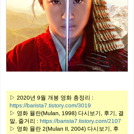
▷ 2020년 9월 개봉 영화 총정리 :
https://barista7.tistory.com/3019
▷ 영화 뮬란(Mulan, 1998) 다시보기, 후기, 결
말, 줄거리 :
https://barista7.tistory.com/2107
▷ 영화 뮬란 2(Mulan II, 2004) 다시보기, 후