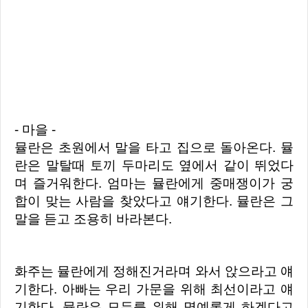
- 마을 -
뮬란은 초원에서 말을 타고 집으로 돌아온다. 뮬
란은 말탈때 토끼 두마리도 옆에서 같이 뛰었다
며 즐거워한다.
엄마는 뮬란에게 중매쟁이가 궁
합이 맞는 사람을 찾았다고 얘기한다. 뮬란은 그
말을 듣고 조용히 바라본다.
화주는 뮬란에게 정해진거라며 와서 앉으라고 얘
기한다.
아빠는 우리 가문을 위해 최선이라고 얘
기한다. 뮬란은 모두를 위해 명예롭게 하겠다고