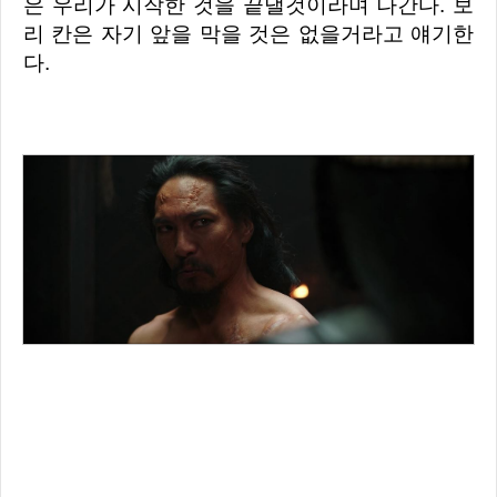
은 우리가 시작한 것을 끝낼것이라며 나간다. 보
리 칸은 자기 앞을 막을 것은 없을거라고 얘기한
다.