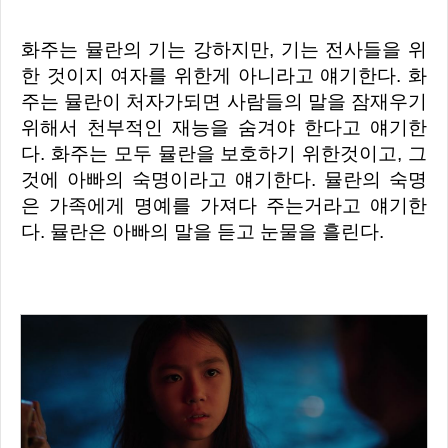
화주는 뮬란의 기는 강하지만, 기는 전사들을 위
한 것이지 여자를 위한게 아니라고 얘기한다. 화
주는 뮬란이 처자가되면 사람들의 말을 잠재우기
위해서 천부적인 재능을 숨겨야 한다고 얘기한
다. 화
주는 모두 뮬란을 보호하기 위한것이고, 그
것에 아빠의 숙명이라고 얘기한다. 뮬란의 숙명
은 가족에게 명예를 가져다 주는거라고 얘기한
다. 뮬란은 아빠의 말을 듣고 눈물을 흘린다.