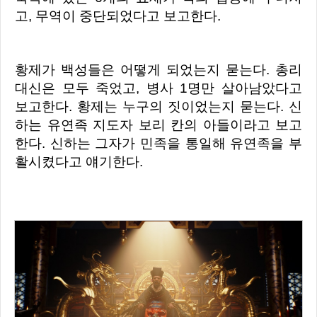
고, 무역이 중단되었다고 보고한다.
황제가 백성들은 어떻게 되었는지 묻는다. 총리
대신은
모두 죽었고, 병사 1명만 살아남았다고
보고한다. 황제는 누구의 짓이었는지 묻는다. 신
하는 유연족 지도자 보리 칸의 아들이라고 보고
한다. 신하는 그자가 민족을 통일해 유연족을 부
활시켰다고 얘기한다.