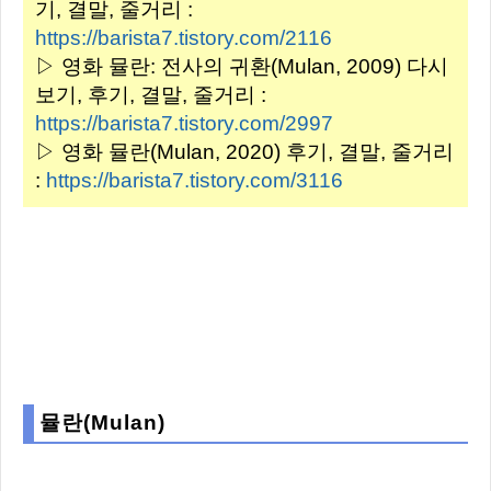
기, 결말, 줄거리 :
https://barista7.tistory.com/2116
▷ 영화 뮬란: 전사의 귀환(Mulan, 2009) 다시
보기, 후기, 결말, 줄거리 :
https://barista7.tistory.com/2997
▷ 영화 뮬란(Mulan, 2020) 후기, 결말, 줄거리
:
https://barista7.tistory.com/3116
뮬란(Mulan)