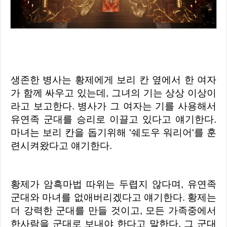
생존한 병사는 황제에게 보리 칸 옆에서 한 여자
가 함께 싸우고 있는데, 그녀의 기는 상상 이상이
라고 보고한다. 병사가 그 여자는 기를 사용해서
유연족 군대를 승리로 이끌고 있다고 얘기한다.
마녀는 보리 칸을 돕기위해 '쉐도우 워리어'를 훈
련시켜왔다고 얘기한다.
황제가 암흑마법 따위는 두렵지 않다며, 유연족
군대와 마녀를 없애버리겠다고 얘기한다. 황제는
더 강력한 군대를 만들 것이고, 모든 가족중에서
한사람을 군대로 보내야 한다고 말한다. 그 군대