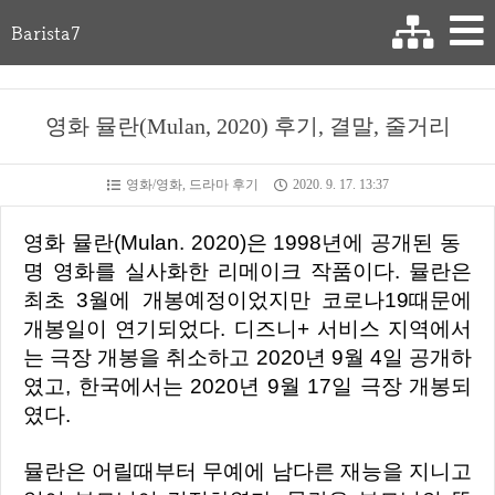
Barista7
영화 뮬란(Mulan, 2020) 후기, 결말, 줄거리
영화/영화, 드라마 후기
2020. 9. 17. 13:37
영화 뮬란(Mulan. 2020)은 1998년에 공개된 동
명 영화를 실사화한 리메이크 작품이다. 뮬란은
최초 3월에 개봉예정이었지만 코로나19때문에
개봉일이 연기되었다. 디즈니+ 서비스 지역에서
는 극장 개봉을 취소하고 2020년 9월 4일 공개하
였고, 한국에서는 2020년 9월 17일 극장 개봉되
였다.
뮬란은 어릴때부터 무예에 남다른 재능을 지니고