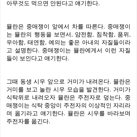
아무것도 먹으면 안된다고 얘기한다.
뮬란은 중매쟁이 앞에서 차를 따른다. 중매쟁이
는 뮬란의 행동을 보면서, 얌전함, 침착함, 품위,
우아함, 태연함, 예의는 좋은 아내의 자질들이라
고 설명한다. 중매쟁이는 뮬란에게서 이런 자질
들이 보인다고 얘기한다.
그때 동생 시우 앞으로 거미가 내려온다. 뮬란은
거미를 보고 놀란 시우 모습을 발견한다. 거미가
식탁위로 내려오자 뮬란은 주전자로 덮는다.
중
매쟁이는 식탁 중앙이 주전자의 이상적인 자리라
며 옮기라고 얘기한다. 뮬란은 시우를 바라보며
주전자를 옮긴다.