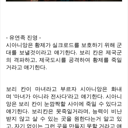
- 유연족 진영 -
시아니앙은 황제가 실크로드를 보호하기 위해 군
대를 보낼것이라고 얘기한다. 보리 칸은 제국군
의 격파하고, 제국도시를 공격하여 황제를 죽일
거라고 얘기한다.
보리 칸이 마녀라고 부르자 시아니앙은 화내
며 '마녀가 아니라 전사다'라고 얘기한다. 시아니
앙은 보리 칸이 눈깜짝할 사이에 죽일 수 있다고
얘기한다.
보리칸은 못죽일거라며, 능력이 비난
받지 않고 살 수 있는 곳을 원한다는거 알고 있
고, 자기 없이는 그런 곳을 만들지 못할 거라고 얘