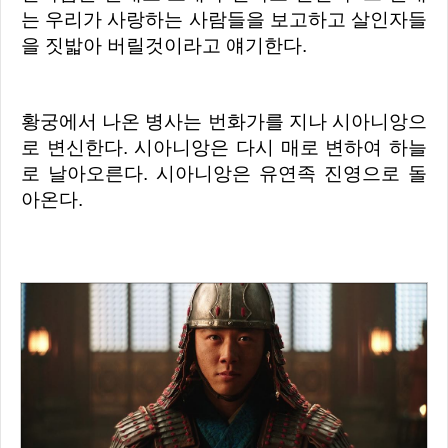
는 우리가 사랑하는 사람들을 보고하고 살인자들
을 짓밟아 버릴것이라고 얘기한다.
황궁에서 나온 병사는 번화가를 지나 시아니앙으
로 변신한다. 시아니앙은 다시 매로 변하여 하늘
로 날아오른다. 시아니앙은 유연족 진영으로 돌
아온다.