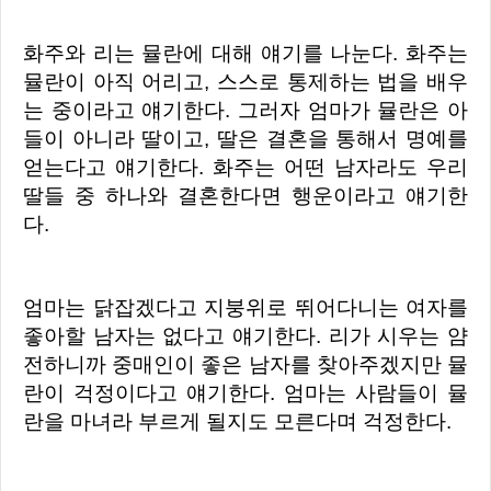
화주와 리는 뮬란에 대해 얘기를 나눈다. 화주는
뮬란이 아직 어리고, 스스로 통제하는 법을 배우
는 중이라고 얘기한다. 그러자 엄마가 뮬란은 아
들이 아니라 딸이고, 딸은 결혼을 통해서 명예를
얻는다고 얘기한다. 화주는 어떤 남자라도 우리
딸들 중 하나와 결혼한다면 행운이라고 얘기한
다.
엄마는 닭잡겠다고 지붕위로 뛰어다니는 여자를
좋아할 남자는 없다고 얘기한다. 리가 시우는 얌
전하니까 중매인이 좋은 남자를 찾아주겠지만 뮬
란이 걱정이다고 얘기한다. 엄마는 사람들이 뮬
란을 마녀라 부르게 될지도 모른다며 걱정한다.