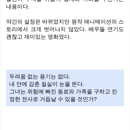
내용이다.
약간의 설정은 바뀌었지만 원작 애니메이션의 스
토리에서 크게 벗어나지 않았다. 배우들 연기도
괜찮고 재미있는 영화였다.
두려움 없는 용기는 없다.
내 안에 감춘 질실이 눈을 뜬다.
그녀는 위험에 빠진 동료와 가족을 구하고 진
정한 전사로 거듭날 수 있을 것인가?