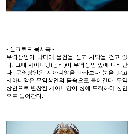
- 실크로드 북서쪽 -
무역상인이 낙타에 물건을 싣고 사막을 걷고 있
다. 그때 시아니앙(공리)이 무역상인 앞에 나타난
다. 무영상인은 시아니앙을 바라보다 눈을 감고
시아니앙은 무역상인의 몸속으로 들어간다. 무역
상인으로 변장한 시아니앙이 성에 도착하여 성안
으로 들어간다.