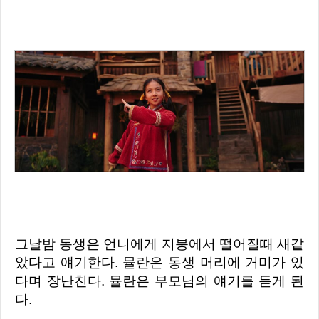
그날밤 동생은 언니에게 지붕에서 떨어질때 새같
았다고 얘기한다. 뮬란은 동생 머리에 거미가 있
다며 장난친다. 뮬란은 부모님의 얘기를 듣게 된
다.