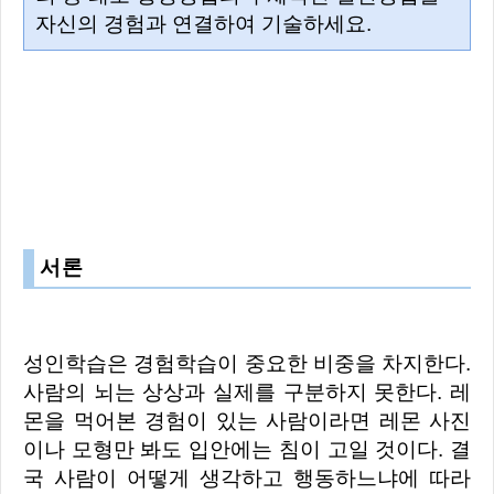
자신의 경험과 연결하여 기술하세요.
서론
성인학습은 경험학습이 중요한 비중을 차지한다.
사람의 뇌는 상상과 실제를 구분하지 못한다. 레
몬을 먹어본 경험이 있는 사람이라면 레몬 사진
이나 모형만 봐도 입안에는 침이 고일 것이다. 결
국 사람이 어떻게 생각하고 행동하느냐에 따라