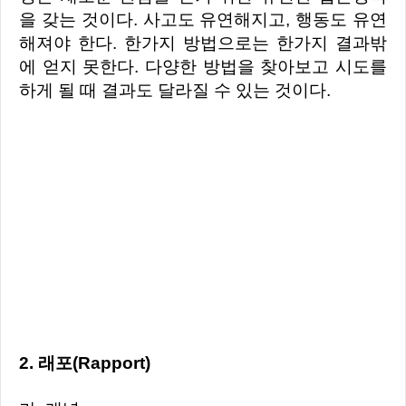
을 갖는 것이다. 사고도 유연해지고, 행동도 유연
해져야 한다. 한가지 방법으로는 한가지 결과밖
에 얻지 못한다. 다양한 방법을 찾아보고 시도를
하게 될 때 결과도 달라질 수 있는 것이다.
2. 래포(Rapport)