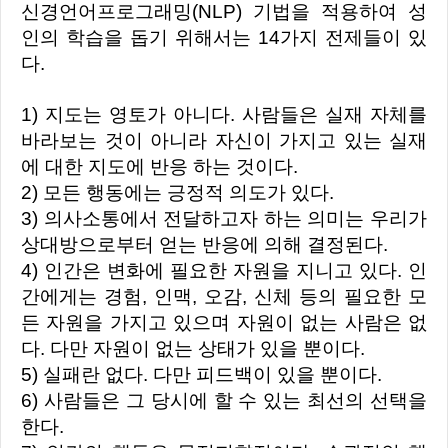
신경언어프로그래밍(NLP) 기법을 적용하여 성
인의 학습을 돕기 위해서는 14가지 전제들이 있
다.
1) 지도는 영토가 아니다. 사람들은 실재 자체를
바라보는 것이 아니라 자신이 가지고 있는 실재
에 대한 지도에 반응 하는 것이다.
2) 모든 행동에는 긍정적 의도가 있다.
3) 의사소통에서 전달하고자 하는 의미는 우리가
상대방으로부터 얻는 반응에 의해 결정된다.
4) 인간은 변화에 필요한 자원을 지니고 있다. 인
간에게는 경험, 인맥, 오감, 신체 등의 필요한 모
든 자원을 가지고 있으며 자원이 없는 사람은 없
다. 다만 자원이 없는 상태가 있을 뿐이다.
5) 실패란 없다. 다만 피드백이 있을 뿐이다.
6) 사람들은 그 당시에 할 수 있는 최선의 선택을
한다.