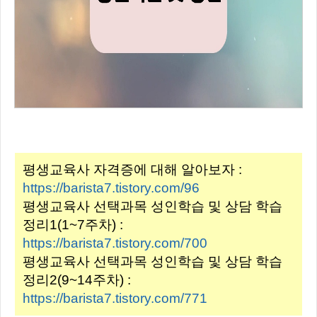
평생교육사 자격증에 대해 알아보자 :
https://barista7.tistory.com/96
평생교육사 선택과목 성인학습 및 상담 학습
정리1(1~7주차) :
https://barista7.tistory.com/700
평생교육사 선택과목 성인학습 및 상담 학습
정리2(9~14주차) :
https://barista7.tistory.com/771