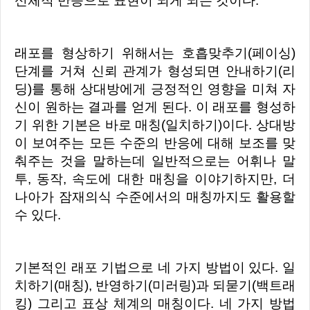
신체적 반응으로 표현이 되게 되는 것이다.
래포를 형상하기 위해서는 호흡맞추기(페이싱)
단계를 거쳐 신뢰 관계가 형성되면 안내하기(리
딩)를 통해 상대방에게 긍정적인 영향을 미쳐 자
신이 원하는 결과를 얻게 된다. 이 래포를 형성하
기 위한 기본은 바로 매칭(일치하기)이다. 상대방
이 보여주는 모든 수준의 반응에 대해 보조를 맞
춰주는 것을 말하는데 일반적으로는 어휘나 말
투, 동작, 속도에 대한 매칭을 이야기하지만, 더
나아가 잠재의식 수준에서의 매칭까지도 활용할
수 있다.
기본적인 래포 기법으로 네 가지 방법이 있다. 일
치하기(매칭), 반영하기(미러링)과 되묻기(백트래
킹) 그리고 표상 체계의 매칭이다. 네 가지 방법