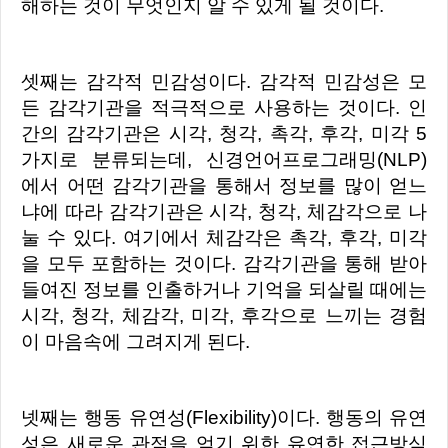
해하는 것이 무엇인지 알 수 있게 될 것이다.
셋째는 감각적 민감성이다. 감각적 민감성은 모
든 감각기관을 적극적으로 사용하는 것이다. 인
간의 감각기관은 시각, 청각, 촉각, 후각, 미각 5
가지로 분류되는데, 신경언어프로그래밍(NLP)
에서 어떤 감각기관을 통해서 정보를 많이 얻느
냐에 따라 감각기관은 시각, 청각, 체감각으로 나
눌 수 있다. 여기에서 체감각은 촉각, 후각, 미각
을 모두 포함하는 것이다. 감각기관을 통해 받아
들여진 정보를 인출하거나 기억을 되살릴 때에는
시각, 청각, 체감각, 미각, 후각으로 느끼는 경험
이 마음속에 그려지게 된다.
넷째는 행동 유연성(Flexibility)이다. 행동의 유연
성은 새로운 관점을 얻기 위한 유연한 접근방식