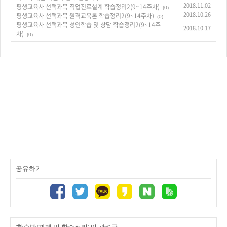
2018.11.02
평생교육사 선택과목 직업진로설계 학습정리2(9~14주차)
(0)
2018.10.26
평생교육사 선택과목 원격교육론 학습정리2(9~14주차)
(0)
평생교육사 선택과목 성인학습 및 상담 학습정리2(9~14주
2018.10.17
차)
(0)
공유하기