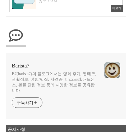
2018.10.26
더보기
Barista7
B7(barista7)의 블로그에서는 영화 후기, 앱테크,
생활정보, 여행/맛집, 자격증, 티스토리/애드센
스, 환율 관련 정보 등의 다양한 정보를 공유합
니다.
구독하기
공지사항