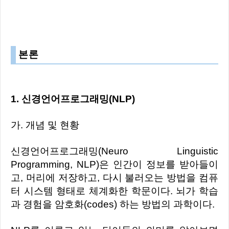
본론
1. 신경언어프로그래밍(NLP)
가. 개념 및 현황
신경언어프로그래밍(Neuro Linguistic
Programming, NLP)은 인간이 정보를 받아들이
고, 머리에 저장하고, 다시 불러오는 방법을 컴퓨
터 시스템 형태로 체계화한 학문이다. 뇌가 학습
과 경험을 암호화(codes) 하는 방법의 과학이다.