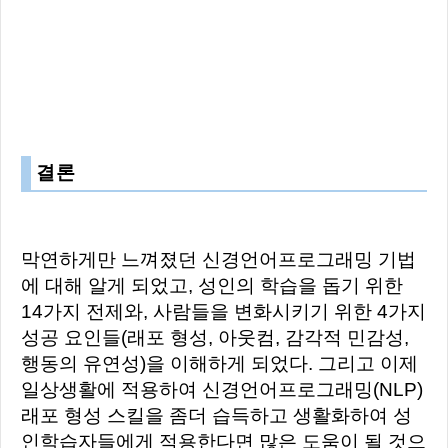
결론
막연하게만 느껴졌던 신경언어프로그래밍 기법
에 대해 알게 되었고, 성인의 학습을 돕기 위한
14가지 전제와, 사람들을 변화시키기 위한 4가지
성공 요인들(래포 형성, 아웃컴, 감각적 민감성,
행동의 유연성)을 이해하게 되었다. 그리고 이제
일상생활에 적용하여 신경언어프로그래밍(NLP)
래포 형성 스킬을 좀더 습득하고 생활화하여 성
인학습자들에게 적용한다면 많은 도움이 될 것으