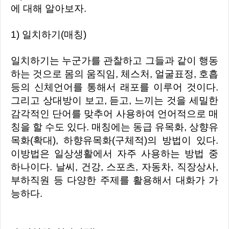
에 대해 알아보자.
1) 일치하기(매칭)
일치하기는 누군가를 관찰하고 그들과 같이 행동
하는 것으로 몸의 움직임, 체스처, 얼굴표정, 호흡
등의 신체언어를 통해서 래포를 이루어 것이다.
그리고 상대방이 보고, 듣고, 느끼는 것을 세밀한
감각적인 단어를 맞추어 사용하여 언어적으로 매
칭을 할 수도 있다.
매칭에는 동급 유목화, 상향유
목화(확대), 하향유목화(구체적)의 방법이 있다.
이방법은 일상생활에서 자주 사용하는 방법 중
하나이다. 날씨, 건강, 스포츠, 자동차, 직장상사,
부하직원 등 다양한 주제를 활용해서 대화가 가
능하다.