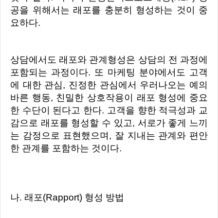
공을 위해서는 래포를 충분히 형성하는 것이 중
요하다.
상담에서도 래포와 관계형성은 상담의 전 과정에
포함되는 과정이다. 또 마케팅 분야에서도 고객
에 대한 관심, 진정한 관심에서 우러나오는 예의
바른 행동, 친밀한 상호작용이 래포 형성에 중요
한 수단이 된다고 한다. 고객을 향한 적극성과 교
감으로 래포를 형성할 수 있고, 서로가 좋게 느끼
는 감정으로 표현했으며, 잘 지내는 관계와 편안
한 관계를 포함하는 것이다.
나. 래포(Rapport) 형성 방법