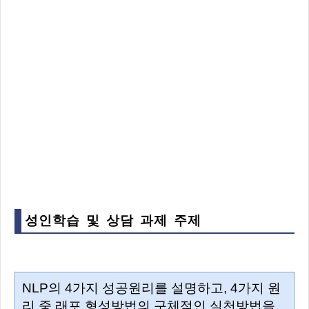
성인학습 및 상담 과제 주제
NLP의 4가지 성공원리를 설명하고, 4가지 원
리 중 래포 형성방법의 구체적인 실천방법을