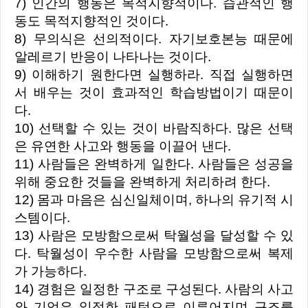
7) 인간의 행동은 목적지향적이다. 습관적인 행
동도 목적지향적인 것이다.
8) 무의식은 선의적이다. 자기보호본능 때문에
알레르기 반응이 나타나는 것이다.
9) 이해하기 원한다면 실행하라. 직접 실행하면
서 배우는 것이 효과적인 학습방법이기 때문이
다.
10) 선택할 수 있는 것이 바람직하다. 많은 선택
은 유연한 사고와 행동을 이끌어 낸다.
11) 사람들은 완벽하게 일한다. 사람들은 성공을
위해 중요한 것들을 완벽하게 처리하려 한다.
12) 몸과 마음은 심신일체이며, 하나의 유기적 시
스템이다.
13) 사람은 모방함으로써 탁월성을 달성할 수 있
다. 탁월성이 우수한 사람을 모방함으로써 복제
가 가능하다.
14) 경험은 일정한 구조로 구성된다. 사람의 사고
와 기억은 일정한 패턴으로 이루어지며 구조를