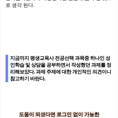
로 생각 된다.
지금까지 평생교육사 전공선택 과목중 하나인 성
인학습 및 상담을 공부하면서 작성했던 과제를 정
리해보았다. 과제 주제에 대한 개인적인 의견이니
참고하기 바란다.
도움이 되셨다면 로그인 없이 가능한