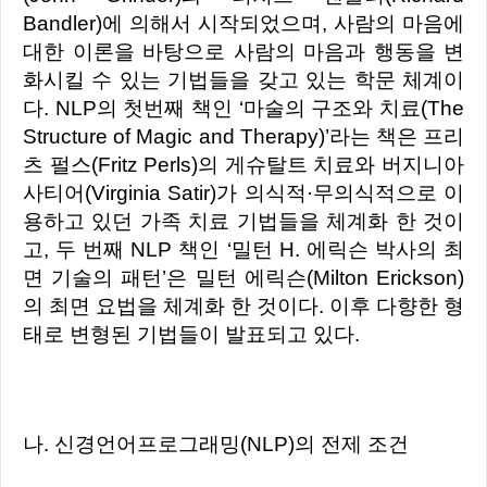
Bandler)에 의해서 시작되었으며, 사람의 마음에
대한 이론을 바탕으로 사람의 마음과 행동을 변
화시킬 수 있는 기법들을 갖고 있는 학문 체계이
다. NLP의 첫번째 책인 ‘마술의 구조와 치료(The
Structure of Magic and Therapy)’라는 책은 프리
츠 펄스(Fritz Perls)의 게슈탈트 치료와 버지니아
사티어(Virginia Satir)가 의식적·무의식적으로 이
용하고 있던 가족 치료 기법들을 체계화 한 것이
고, 두 번째 NLP 책인 ‘밀턴 H. 에릭슨 박사의 최
면 기술의 패턴’은 밀턴 에릭슨(Milton Erickson)
의 최면 요법을 체계화 한 것이다. 이후 다향한 형
태로 변형된 기법들이 발표되고 있다.
나. 신경언어프로그래밍(NLP)의 전제 조건