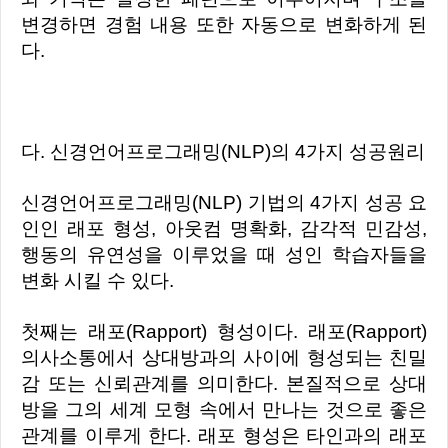
변경하면 경험 내용 또한 자동으로 변화하게 된
다.
다. 신경언어프로그래밍(NLP)의 4가지 성공원리
신경언어프로그래밍(NLP) 기법의 4가지 성공 요
인인 래포 형성, 아웃컴 명확화, 감각적 민감성,
행동의 유연성을 이루었을 때 성인 학습자들을
변화 시킬 수 있다.
첫째는 래포(Rapport) 형성이다. 래포(Rapport)
의사소통에서 상대방과의 사이에 형성되는 친밀
감 또는 신뢰관계를 의미한다. 본질적으로 상대
방을 그의 세계 모형 속에서 만나는 것으로 좋은
관계를 이루게 한다. 래포 형성은 타인과의 래포