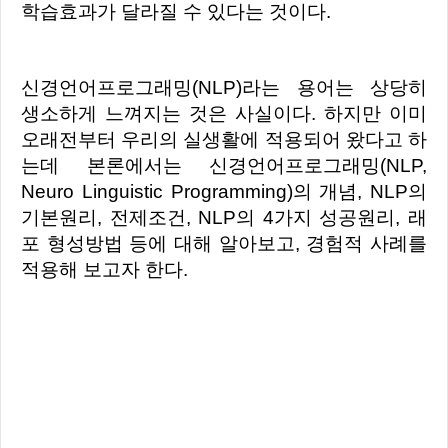
학습효과가 달라질 수 있다는 것이다.
신경언어프로그래밍(NLP)라는 용어는 상당히
생소하게 느껴지는 것은 사실이다. 하지만 이미
오래전부터 우리의 실생활에 적용되어 왔다고 하
는데 본론에서는 신경언어프로그래밍(NLP,
Neuro Linguistic Programming)의 개념, NLP의
기본원리, 전제조건, NLP의 4가지 성공원리, 래
포 형성방법 등에 대해 알아보고, 경험적 사례를
적용해 보고자 한다.