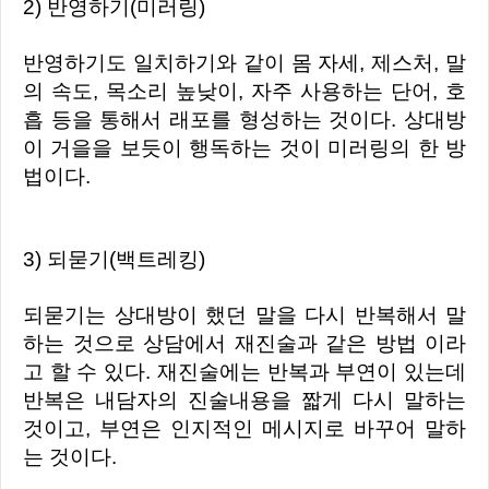
2) 반영하기(미러링)
반영하기도 일치하기와 같이 몸 자세, 제스처, 말
의 속도, 목소리 높낮이, 자주 사용하는 단어, 호
흡 등을 통해서 래포를 형성하는 것이다. 상대방
이 거을을 보듯이 행독하는 것이 미러링의 한 방
법이다.
3) 되묻기(백트레킹)
되묻기는 상대방이 했던 말을 다시 반복해서 말
하는 것으로 상담에서 재진술과 같은 방법 이라
고 할 수 있다. 재진술에는 반복과 부연이 있는데
반복은 내담자의 진술내용을 짧게 다시 말하는
것이고, 부연은 인지적인 메시지로 바꾸어 말하
는 것이다.