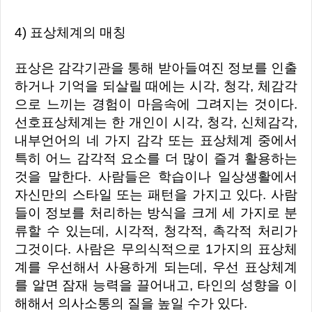
4) 표상체계의 매칭
표상은 감각기관을 통해 받아들여진 정보를 인출
하거나 기억을 되살릴 때에는 시각, 청각, 체감각
으로 느끼는 경험이 마음속에 그려지는 것이다.
선호표상체계는 한 개인이 시각, 청각, 신체감각,
내부언어의 네 가지 감각 또는 표상체계 중에서
특히 어느 감각적 요소를 더 많이 즐겨 활용하는
것을 말한다.
사람들은 학습이나 일상생활에서
자신만의 스타일 또는 패턴을 가지고 있다. 사람
들이 정보를 처리하는 방식을 크게 세 가지로 분
류할 수 있는데, 시각적, 청각적, 촉각적 처리가
그것이다. 사람은 무의식적으로 1가지의 표상체
계를 우선해서 사용하게 되는데, 우선 표상체계
를 알면 잠재 능력을 끌어내고, 타인의 성향을 이
해해서 의사소통의 질을 높일 수가 있다.