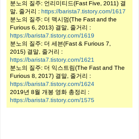
분노의 질주: 언리미티드(Fast Five, 2011) 결
말, 줄거리 :
https://barista7.tistory.com/1617
분노의 질주: 더 맥시멈(The Fast and the
Furious 6, 2013) 결말, 줄거리 :
https://barista7.tistory.com/1619
분노의 질주: 더 세븐(Fast & Furious 7,
2015) 결말, 줄거리 :
https://barista7.tistory.com/1621
분노의 질주: 더 익스트림(The Fast and The
Furious 8, 2017) 결말, 줄거리 :
https://barista7.tistory.com/1624
2019년 8월 개봉 영화 총정리 :
https://barista7.tistory.com/1575