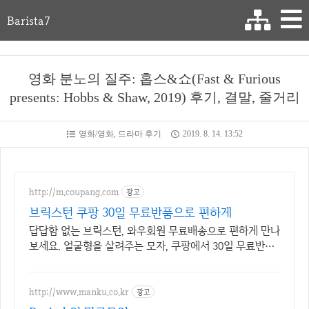
Barista7
영화 분노의 질주: 홉스&쇼(Fast & Furious
presents: Hobbs & Shaw, 2019) 후기, 결말, 줄거리
영화/영화, 드라마 후기
2019. 8. 14. 13:52
http://m.coupang.com
광고
브릭스턴 쿠팡 30일 무료반품으로 편하게
답답함 없는 브릭스턴, 와우회원 무료배송으로 편하게 만나
보세요. 얼굴형을 살려주는 모자, 쿠팡에서 30일 무료반품
으로 만나보세요.
http://www.manku.co.kr
광고