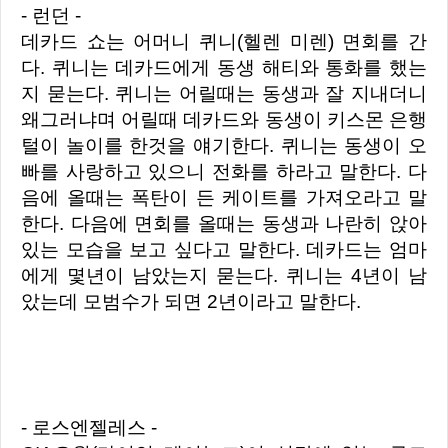
- 런던 -
데카드 쇼는 어머니 퀴니(헬렌 미렌) 면회를 간
다. 퀴니는 데카드에게 동생 해티와 통화를 했는
지 묻는다. 퀴니는 어릴때는 동생과 잘 지내더니
왜그러냐며 어릴때 데카드와 동생이 키스몬 은행
털이 놀이를 한것을 얘기한다.
퀴니는 동생이 오
빠를 사랑하고 있으니 전화를 하라고 말한다. 다
음에 올때는 폭탄이 든 케이트를 가져오라고 말
한다. 다음에 면회를 올때는 동생과 나란히 앉아
있는 모습을 보고 싶다고 말한다. 데카드는 엄마
에게 몇년이 남았는지 묻는다. 퀴니는 4년이 남
았는데 모범수가 되면 2년이라고 말한다.
- 로스엔젤레스 -