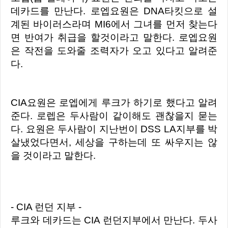
데카드를 만난다. 로엡요원은 DNA타킷으로 설
계된 바이러스라며 MI6에서 그녀를 먼저 찾는다
면 반여가 취급을 할것이라고 말한다. 로엡요원
은 작전을 도와줄 조력자가 오고 있다고 알려준
다.
CIA요원은 로엡에게 루크가 하기로 했다고 알려
준다. 로렙은 두사람이 같이해도 괜찮을지 묻는
다. 요원은 두사람이 지난번이 DSS LA지부를 박
살냈었다면서, 세상을 구하는데 또 싸우지는 않
을 것이라고 말한다.
- CIA 런던 지부 -
루크와 데카드는 CIA 런던지부에서 만난다. 두사