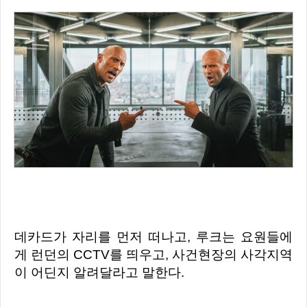
데카드가 자리를 먼저 떠나고, 루크는 요원들에
게 런던의 CCTV를 띄우고, 사건현장의 사각지역
이 어딘지 알려달라고 말한다.