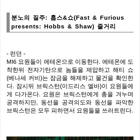
분노의 질주: 홉스&쇼(Fast & Furious
presents: Hobbs & Shaw) 줄거리
- 런던 -
MI6 요원들이 에테온으로 이동한다. 에테온에 도
착한뒤 전자기탄으로 놈들을 제압하고 해티 쇼
(베나세 커비)는 잠금을 해제하고 물건을 확인한
다.
잠시뒤 브릭스턴(이드리스 엘바)이 요원들에
게 다가온다. 요원은 브릭스턴에게 총을 겨누며
공격하지만, 동선을 공격의도와 동선을 파악한
브릭스턴은 모두 피하면서 요원들을 쓰러트린다.