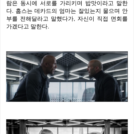
람은 동시에 서로를 가리키며 밥맛이라고 말한
다. 홉스는 데카드의 엄마는 잘있는지 물으며 안
부를 전해달라고 말했다가, 자신이 직접 면회를
가겠다고 말한다.