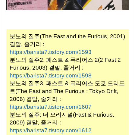
분노의 질주(The Fast and the Furious, 2001)
결말, 줄거리 :
https://barista7.tistory.com/1593
분노의 질주2, 패스트 & 퓨리어스 2(2 Fast 2
Furious, 2003) 결말, 줄거리 :
https://barista7.tistory.com/1598
분노의 질주3, 패스트 & 퓨리어스 도쿄 드리프
트(The Fast and The Furious : Tokyo Drift,
2006) 결말, 줄거리 :
https://barista7.tistory.com/1607
분노의 질주: 더 오리지널(Fast & Furious,
2009) 결말, 줄거리 :
https://barista7.tistory.com/1612