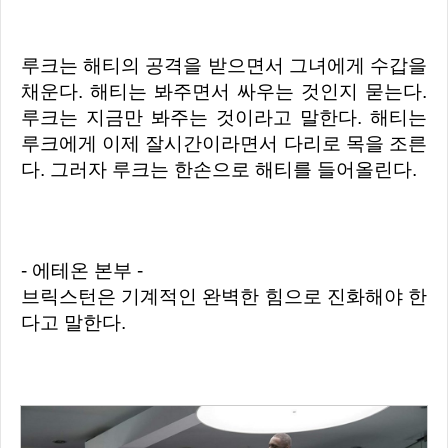
루크는 해티의 공격을 받으면서 그녀에게 수갑을
채운다. 해티는 봐주면서 싸우는 것인지 묻는다.
루크는 지금만 봐주는 것이라고 말한다. 해티는
루크에게 이제 잘시간이라면서 다리로 목을 조른
다. 그러자 루크는 한손으로 해티를 들어올린다.
- 에테온 본부 -
브릭스턴은 기계적인 완벽한 힘으로 진화해야 한
다고 말한다.