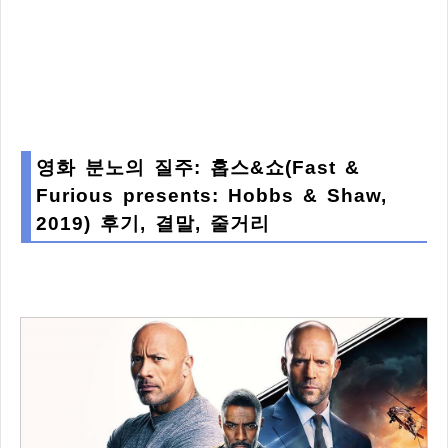
영화 분노의 질주: 홉스&쇼(Fast &
Furious presents: Hobbs & Shaw,
2019) 후기, 결말, 줄거리