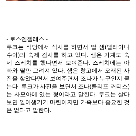
- 로스엔젤레스 -
루크는 식당에서 식사를 하면서 딸 샘(엘리아나
수아)의 숙제 검사를 하고 있다. 샘은 가계도 숙
제 스케치를 했다면서 보여준다. 스케치에는 아
빠와 딸만 그려져 있다. 샘은 창고에서 오래된 사
진을 찾았다면서 보여주면서 조나가 누구인지 묻
는다. 루크가 사진을 보면서 조나(클리프 커티스)
는 사모아에 있는 형이라고 말한다. 루크는 살다
보면 일이생기기 마련이지만 가족보다 중요한 것
은 없다고 말한다.