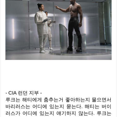
- CIA 런던 지부 -
루크는 해티에게 춤추는거 좋아하는지 물으면서
바리러스는 어디에 있는지 묻는다. 해티는 버이
러스가 어디에 있는지 얘기하지 않는다.
루크는