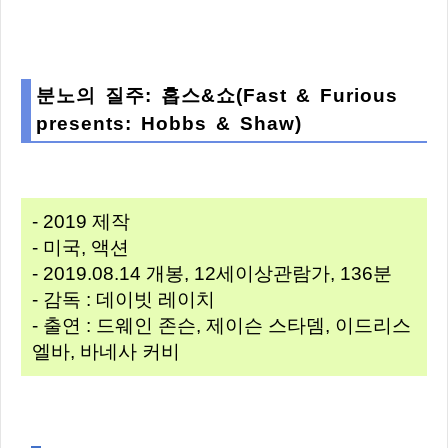
분노의 질주: 홉스&쇼(Fast & Furious
presents: Hobbs & Shaw)
- 2019 제작
- 미국, 액션
- 2019.08.14 개봉, 12세이상관람가, 136분
- 감독 : 데이빗 레이치
- 출연 : 드웨인 존슨, 제이슨 스타뎀, 이드리스
엘바, 바네사 커비