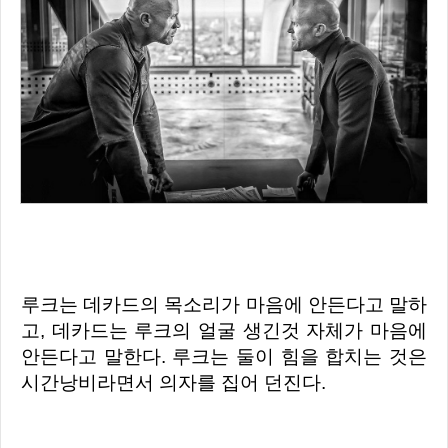
루크는 데카드의 목소리가 마음에 안든다고 말하
고, 데카드는 루크의 얼굴 생긴것 자체가 마음에
안든다고 말한다. 루크는 둘이 힘을 합치는 것은
시간낭비라면서 의자를 집어 던진다.